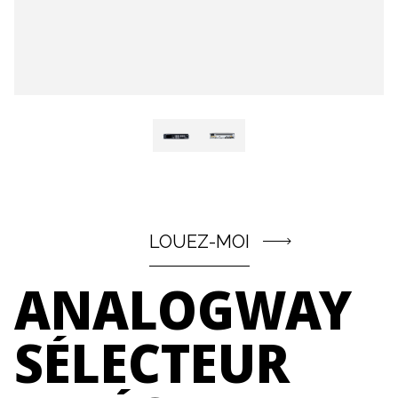
LOUEZ-MOI
ANALOGWAY
SÉLECTEUR