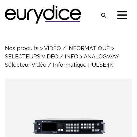
Nos produits
>
VIDÉO / INFORMATIQUE
>
SELECTEURS VIDEO / INFO
>
ANALOGWAY
Sélecteur Vidéo / Informatique PULSE4K