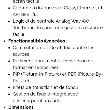
écran tactile
Contrôle à distance via RS232, Ethernet, et
API RESTful
Logiciel de contrôle Analog Way AW
Toolbox inclus pour une gestion à distance
facile
Fonctionnalités Avancées
:
Commutation rapide et fluide entre les
sources
Redimensionnement et conversion de
format en temps réel
PIP (Picture-In-Picture) et PBP (Picture-By-
Picture)
Effets de transition et de fondu
Gestion de l'audio intégré avec
désincorporation audio
Dimensions
: