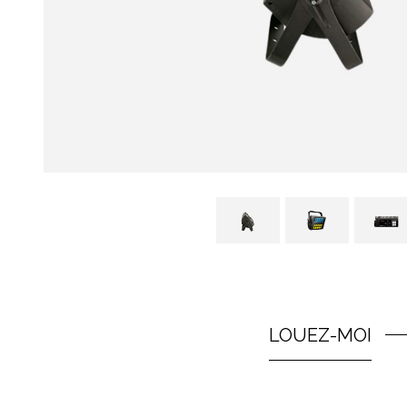
LOUEZ-MOI