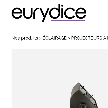
Nos produits
>
ÉCLAIRAGE
>
PROJECTEURS A 