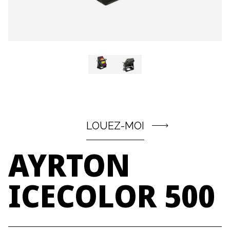
LOUEZ-MOI
AYRTON
ICECOLOR
500