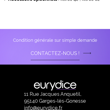
Condition générale sur simple demande
CONTACTEZ-NOUS !
11 Rue Jacques Anquetil,
95140 Garges-lès-Gonesse
info@eurydice.fr