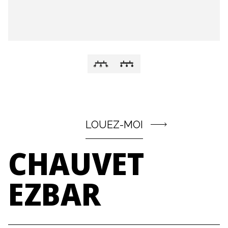
LOUEZ-MOI
CHAUVET
EZBAR