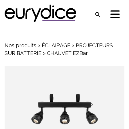
Nos produits
>
ÉCLAIRAGE
>
PROJECTEURS
SUR BATTERIE
>
CHAUVET EZBar