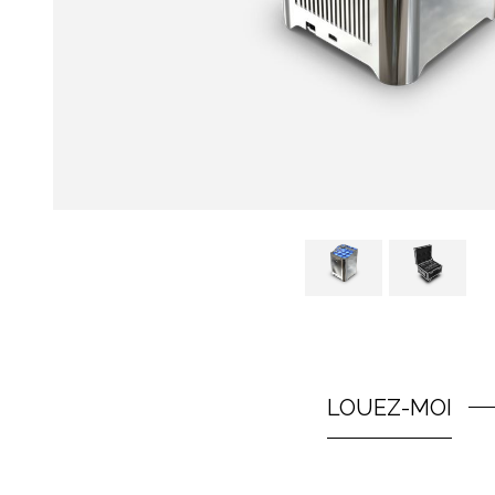
LOUEZ-MOI