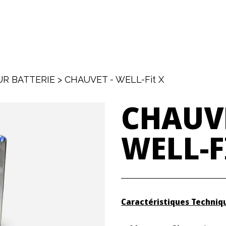
R BATTERIE
>
CHAUVET - WELL-Fit X
CHAUV
WELL-F
Caractéristiques Techniqu