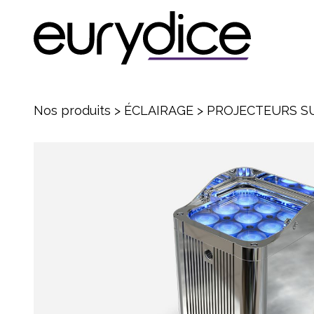
Nos produits
>
ÉCLAIRAGE
>
PROJECTEURS SU