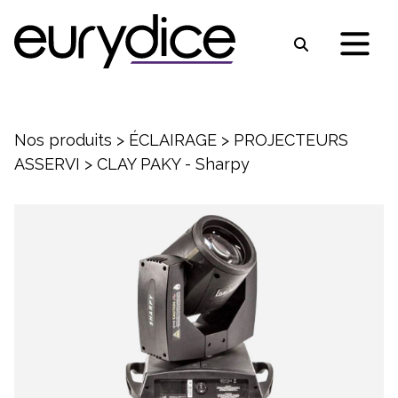
Nos produits
>
ÉCLAIRAGE
>
PROJECTEURS
ASSERVI
>
CLAY PAKY - Sharpy