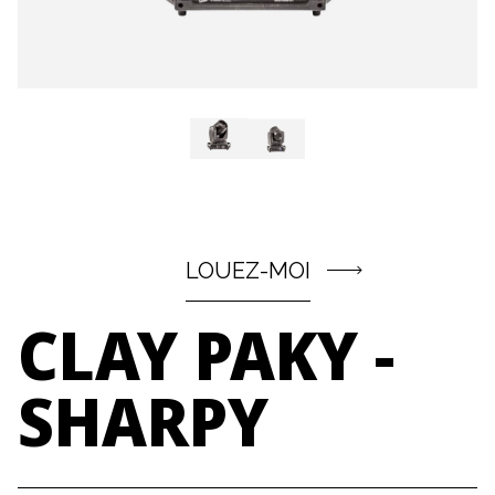
LOUEZ-MOI
CLAY
PAKY
-
SHARPY