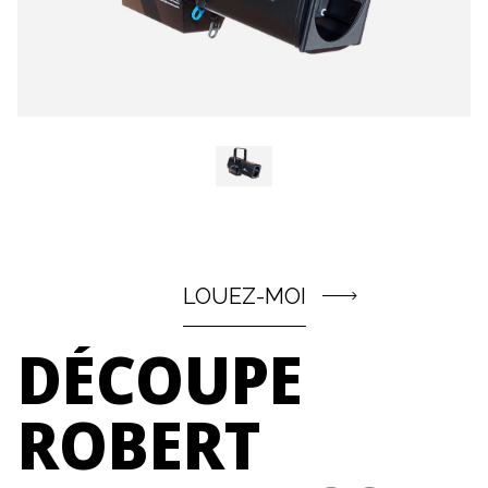
LOUEZ-MOI
DÉCOUPE
ROBERT