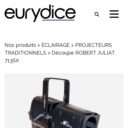
Nos produits
>
ÉCLAIRAGE
>
PROJECTEURS
TRADITIONNELS
>
Découpe ROBERT JULIAT
713SX