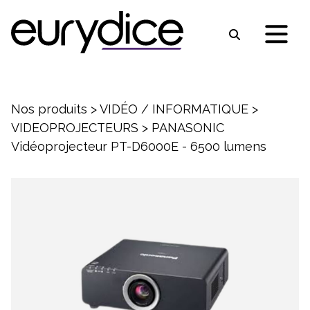
Nos produits
>
VIDÉO / INFORMATIQUE
>
VIDEOPROJECTEURS
>
PANASONIC
Vidéoprojecteur PT-D6000E - 6500 lumens