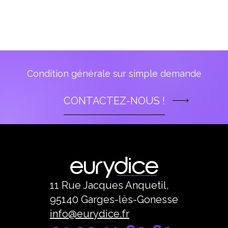
Condition générale sur simple demande
CONTACTEZ-NOUS !
11 Rue Jacques Anquetil,
95140 Garges-lès-Gonesse
info@eurydice.fr